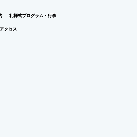
内
礼拝式プログラム・行事
アクセス